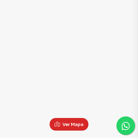
Ver Mapa