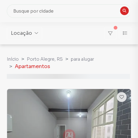
Locação
Início
Porto Alegre, RS
para alugar
Apartamentos