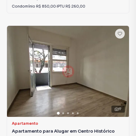
Condomínio
R$ 850,00
·
IPTU
R$ 260,00
17
Apartamento
Apartamento para Alugar em Centro Histórico