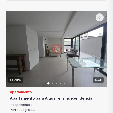
Vídeo
31
Apartamento
Apartamento para Alugar em Independência
Independência
Porto Alegre
,
RS