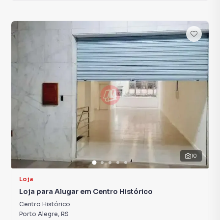
10
Loja
Loja para Alugar em Centro Histórico
Centro Histórico
Porto Alegre
,
RS