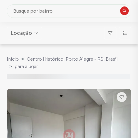
Locação
Início
Centro Histórico, Porto Alegre - RS, Brasil
para alugar