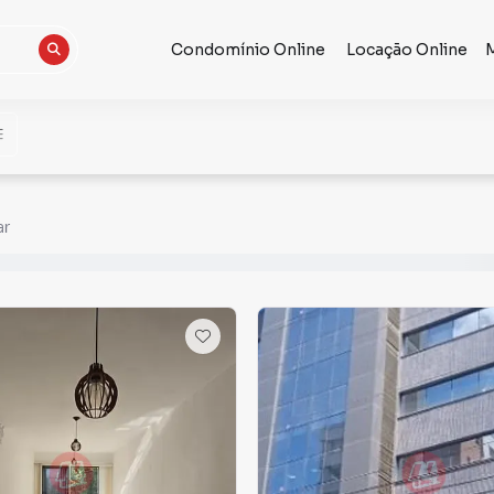
Condomínio Online
Locação Online
ar