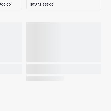
 700,00
IPTU
R$ 336,00