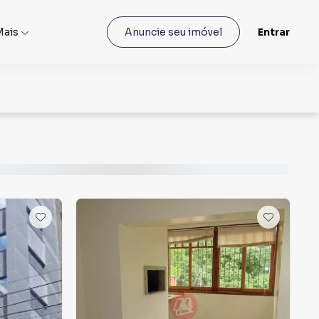
Mais
Entrar
Anuncie seu imóvel