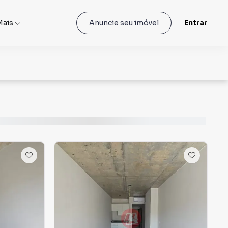
Mais
Entrar
Anuncie seu imóvel