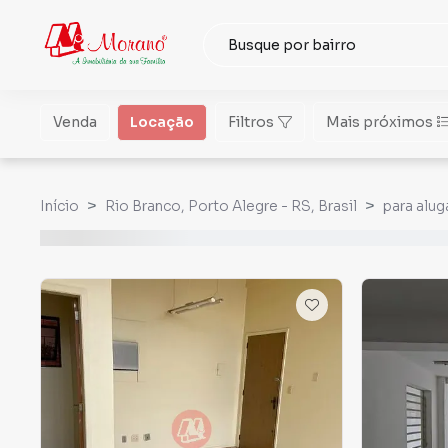
Venda
Locação
Filtros
Mais próximos
Início
Rio Branco, Porto Alegre - RS, Brasil
para alug