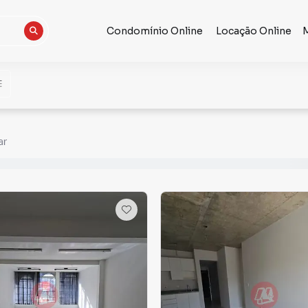
Condomínio Online
Locação Online
ar