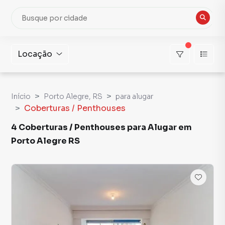
Locação
Início
Porto Alegre, RS
para alugar
Coberturas / Penthouses
4 Coberturas / Penthouses para Alugar em
Porto Alegre RS