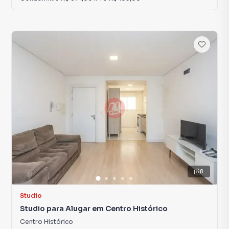
8
Studio
Studio para Alugar em Centro Histórico
Centro Histórico