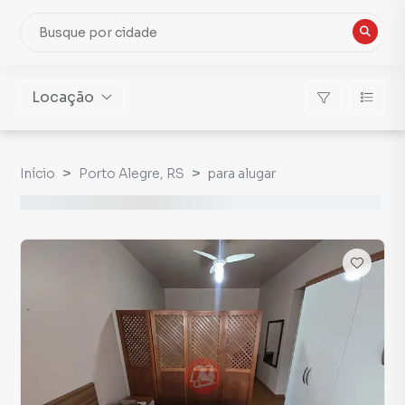
Locação
Início
Porto Alegre, RS
para alugar