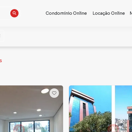
Condomínio Online
Locação Online
s