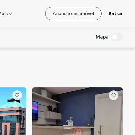
Mais
Entrar
Anuncie seu imóvel
Mapa