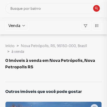
Venda
Início
Nova Petrópolis, RS, 95150-000, Brasil
à venda
0 Imóveis à venda em Nova Petrópolis, Nova
Petropolis RS
Outros imóveis que você pode gostar