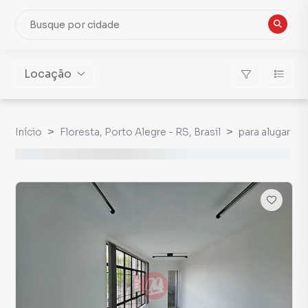
Locação
Início
Floresta, Porto Alegre - RS, Brasil
para alugar