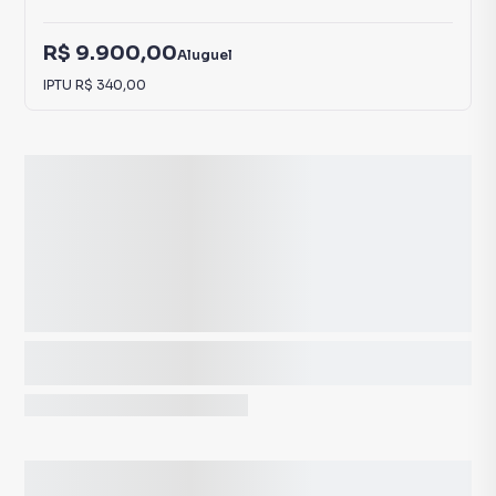
R$ 9.900,00
Aluguel
IPTU
R$ 340,00