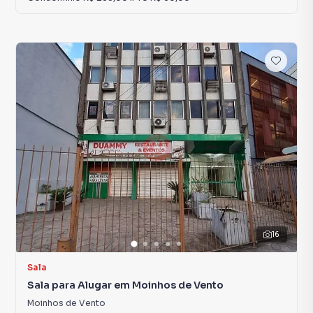
16
Sala
Sala para Alugar em Moinhos de Vento
Moinhos de Vento