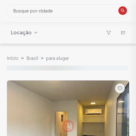
Locação
Início
Brasil
para alugar