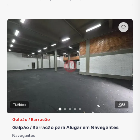
Vídeo
38
Galpão / Barracão
Galpão / Barracão para Alugar em Navegantes
Navegantes