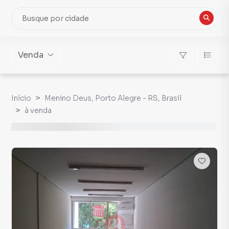
Venda
Início
Menino Deus, Porto Alegre - RS, Brasil
à venda