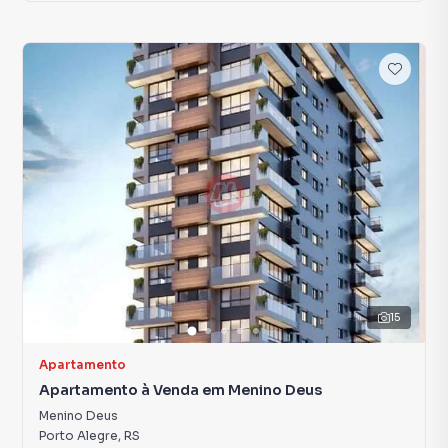
15
Apartamento
Apartamento à Venda em Menino Deus
Menino Deus
Porto Alegre
,
RS