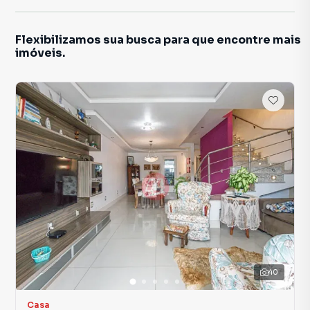
Flexibilizamos sua busca para que encontre mais
imóveis.
40
Casa