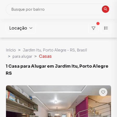
Locação
Início
Jardim Itu, Porto Alegre - RS, Brasil
Casas
para alugar
1 Casa para Alugar em Jardim Itu, Porto Alegre
RS