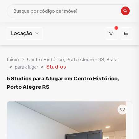
Locação
Início
Centro Histórico, Porto Alegre - RS, Brasil
Studios
para alugar
5 Studios para Alugar em Centro Histórico,
Porto Alegre RS