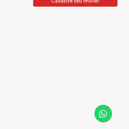
Cadastre seu imóvel