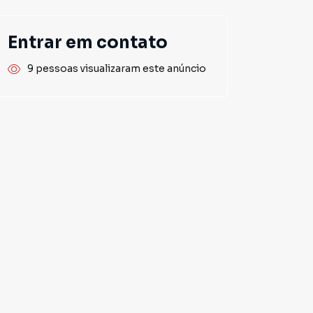
Entrar em contato
9 pessoas visualizaram este anúncio