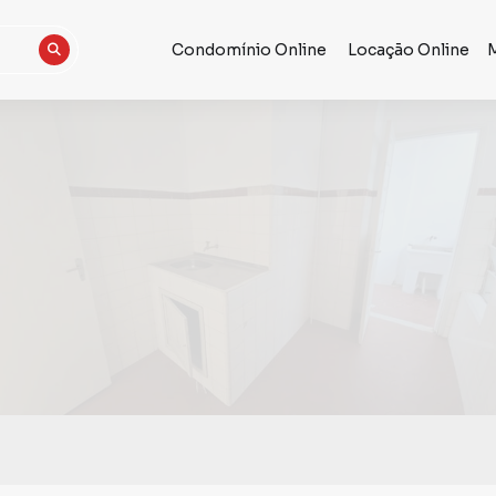
Condomínio Online
Locação Online