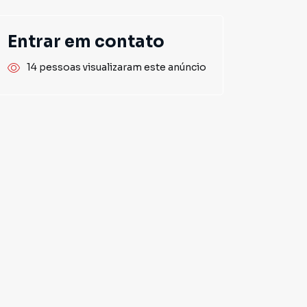
Entrar em contato
14 pessoas visualizaram este anúncio