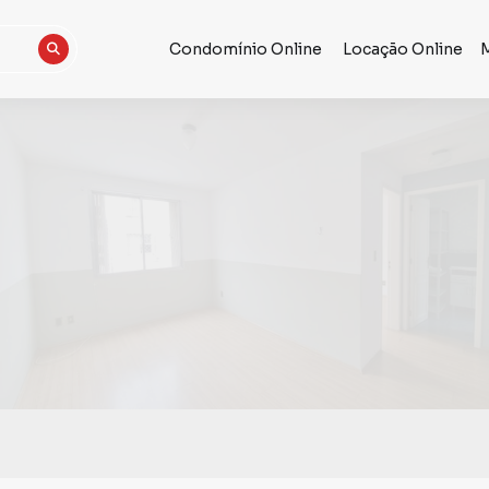
Condomínio Online
Locação Online