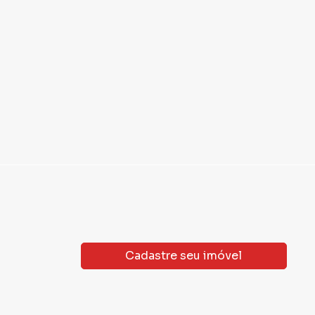
Cadastre seu imóvel