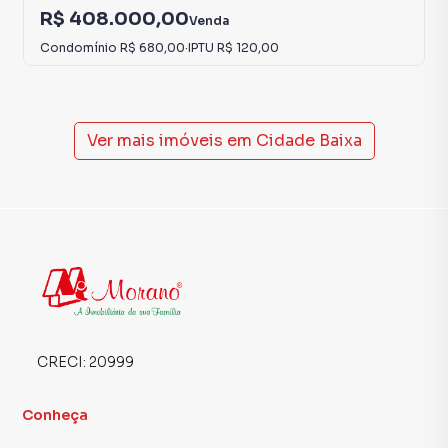
R$ 408.000,00
Venda
Condomínio
R$ 680,00
·
IPTU
R$ 120,00
Ver mais imóveis em
Cidade Baixa
CRECI:
20999
Conheça