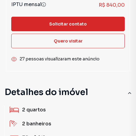
IPTU mensal
R$ 840,00
Solicitar contato
Quero visitar
27 pessoas visualizaram este anúncio
Detalhes do imóvel
2
quartos
2
banheiros