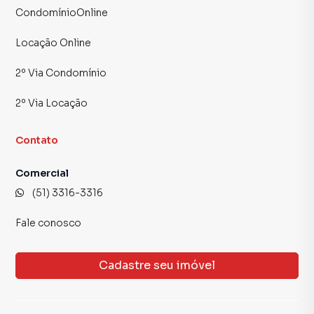
CondomínioOnline
Locação Online
2º Via Condomínio
2º Via Locação
Contato
Comercial
(51) 3316-3316
Fale conosco
Cadastre seu imóvel