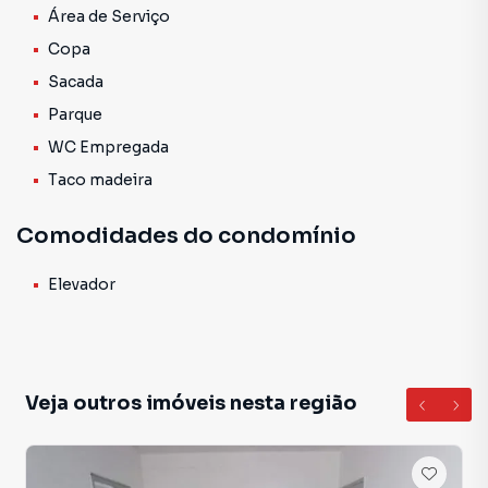
Área de Serviço
Copa
Sacada
Parque
WC Empregada
Taco madeira
Comodidades do condomínio
Elevador
Veja outros imóveis nesta região