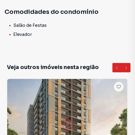
Comodidades do condomínio
Salão de Festas
Elevador
Veja outros imóveis nesta região