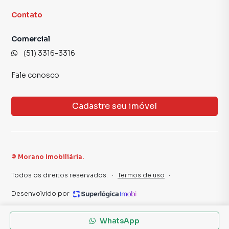
Contato
Comercial
(51) 3316-3316
Fale conosco
Cadastre seu imóvel
©
Morano Imobiliária
.
Todos os direitos reservados.
·
Termos de uso
·
Desenvolvido por
WhatsApp