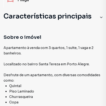
Características principais
Sobre o imóvel
Apartamento à venda com 3 quartos, 1 suite, 1 vaga e 2
banheiros.
Localizado
no bairro Santa Tereza
em Porto Alegre
.
Desfrute de
um apartamento
, com diversas comodidades
como:
Quintal
Piso Laminado
Churrasqueira
Copa