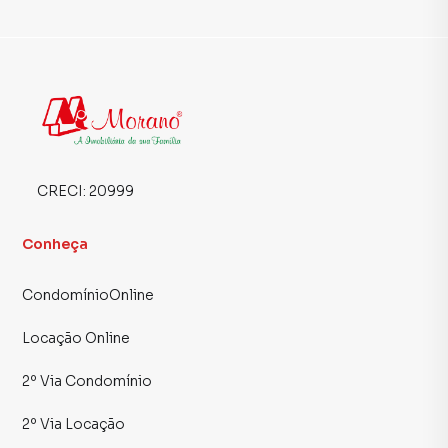
CRECI:
20999
Conheça
CondomínioOnline
Locação Online
2º Via Condomínio
2º Via Locação