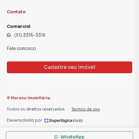
Contato
Comercial
(51) 3316-3316
Fale conosco
Cadastre seu imóvel
©
Morano Imobiliária
.
Todos os direitos reservados.
·
Termos de uso
·
Desenvolvido por
WhatsApp