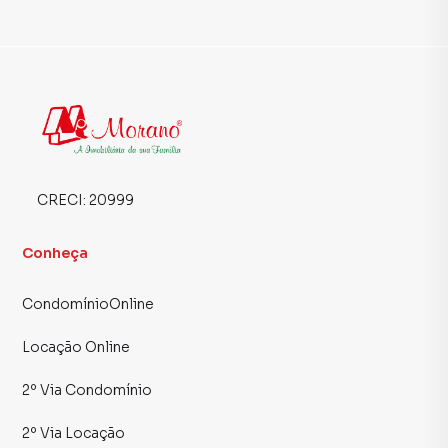
CRECI:
20999
Conheça
CondomínioOnline
Locação Online
2º Via Condomínio
2º Via Locação