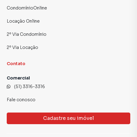
CondomínioOnline
Locação Online
2º Via Condomínio
2º Via Locação
Contato
Comercial
(51) 3316-3316
Fale conosco
Cadastre seu imóvel