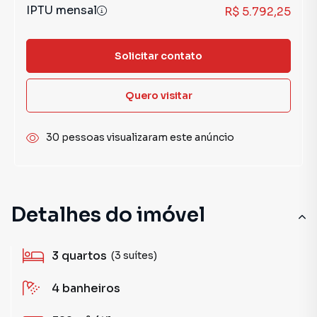
IPTU mensal
R$ 5.792,25
Solicitar contato
Quero visitar
30 pessoas visualizaram este anúncio
Detalhes do imóvel
3
quartos
(3 suítes)
4
banheiros