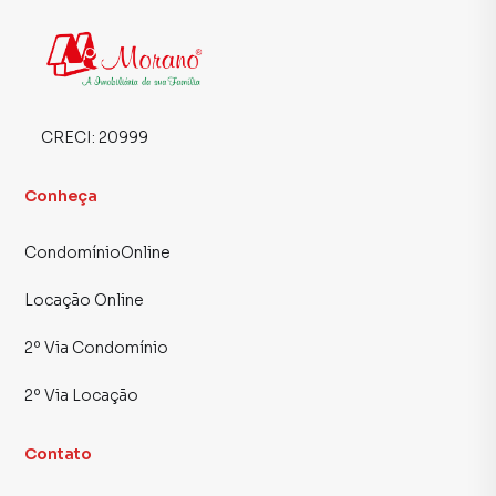
CRECI:
20999
Conheça
CondomínioOnline
Locação Online
2º Via Condomínio
2º Via Locação
Contato