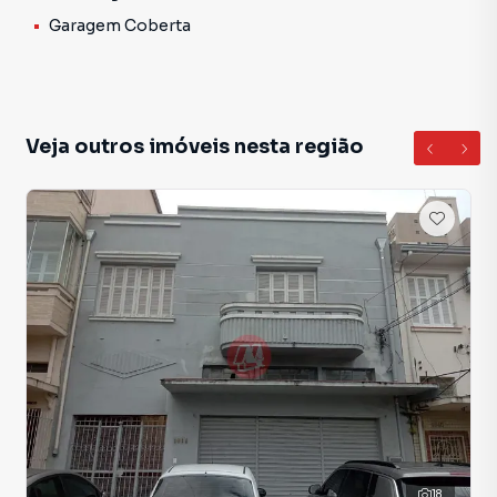
Garagem Coberta
Veja outros imóveis nesta região
18