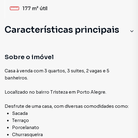
177 m²
útil
Características principais
Sobre o imóvel
Casa à venda com 3 quartos, 3 suites, 2 vagas e 5
banheiros.
Localizado
no bairro Tristeza
em Porto Alegre
.
Desfrute de
uma casa
, com diversas comodidades como:
Sacada
Terraço
Porcelanato
Churrasqueira