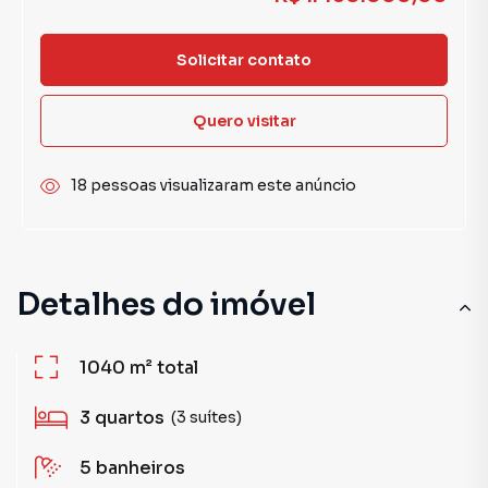
Solicitar contato
Quero visitar
18 pessoas visualizaram este anúncio
Detalhes do imóvel
1040 m²
total
3
quartos
(3 suítes)
5
banheiros