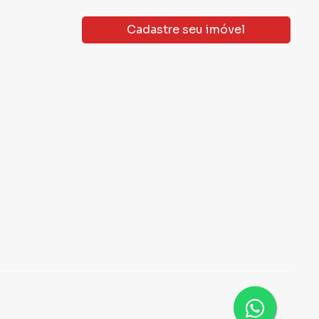
Cadastre seu imóvel