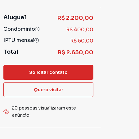
Aluguel
R$ 2.200,00
Condomínio
R$ 400,00
IPTU mensal
R$ 50,00
Total
R$ 2.650,00
Solicitar contato
Quero visitar
20 pessoas visualizaram este
anúncio