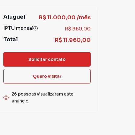
Aluguel
R$ 11.000,00 /mês
IPTU mensal
R$ 960,00
Total
R$ 11.960,00
Solicitar contato
Quero visitar
26 pessoas visualizaram este
anúncio