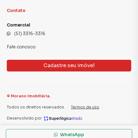
Contato
Comercial
(51) 3316-3316
Fale conosco
Cadastre seu imóvel
©
Morano Imobiliária
.
Todos os direitos reservados.
·
Termos de uso
·
Desenvolvido por
WhatsApp