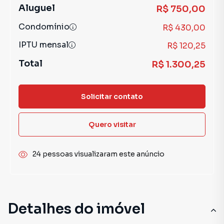
Aluguel
R$ 750,00
Condomínio
R$ 430,00
IPTU mensal
R$ 120,25
Total
R$ 1.300,25
Solicitar contato
Quero visitar
24 pessoas visualizaram este anúncio
Detalhes do imóvel