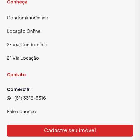
Conheça
CondomínioOnline
Locação Online
2º Via Condomínio
2º Via Locação
Contato
Comercial
(51) 3316-3316
Fale conosco
Cadastre seu imóvel