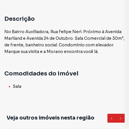
Descrição
No Bairro Auxiliadora, Rua Felipe Neri. Próximo à Avenida
Mariland e Avenida 24 de Outubro. Sala Comercial de 30m²,
de frente, banheiro social. Condomínio com elevador.
Marque sua visita e a Morano encontra você lá.
Comodidades do imóvel
Sala
Veja outros imóveis nesta região