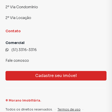
2º Via Condomínio
2º Via Locação
Contato
Comercial
(51) 3316-3316
Fale conosco
Cadastre seu imóvel
©
Morano Imobiliária
.
Todos os direitos reservados.
·
Termos de uso
·