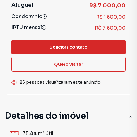
Aluguel
R$ 7.000,00
Condomínio
R$ 1.600,00
IPTU mensal
R$ 7.600,00
Solicitar contato
Quero visitar
25 pessoas visualizaram este anúncio
Detalhes do imóvel
75.44 m²
útil