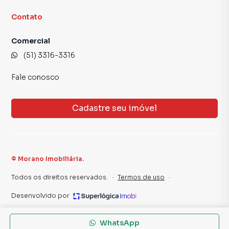
Contato
Comercial
(51) 3316-3316
Fale conosco
Cadastre seu imóvel
©
Morano Imobiliária
.
Todos os direitos reservados.
·
Termos de uso
·
Desenvolvido por
WhatsApp