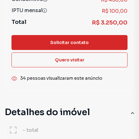
IPTU mensal
R$ 100,00
Total
R$ 3.250,00
Solicitar contato
Quero visitar
34 pessoas visualizaram este anúncio
Detalhes do imóvel
-
total