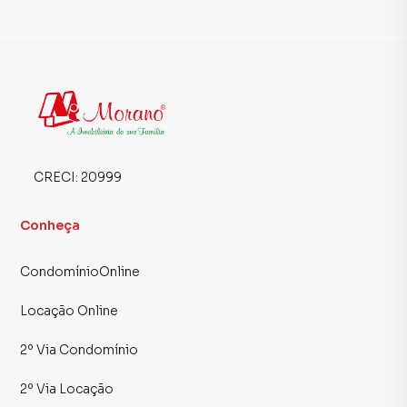
CRECI:
20999
Conheça
CondomínioOnline
Locação Online
2º Via Condomínio
2º Via Locação