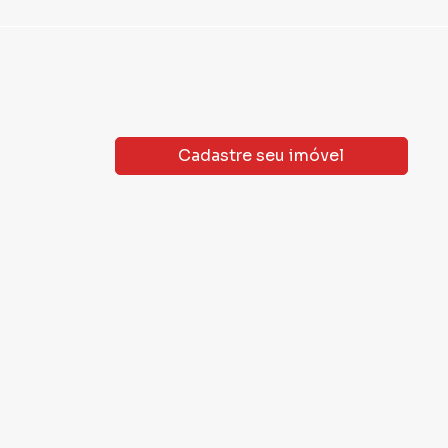
Cadastre seu imóvel