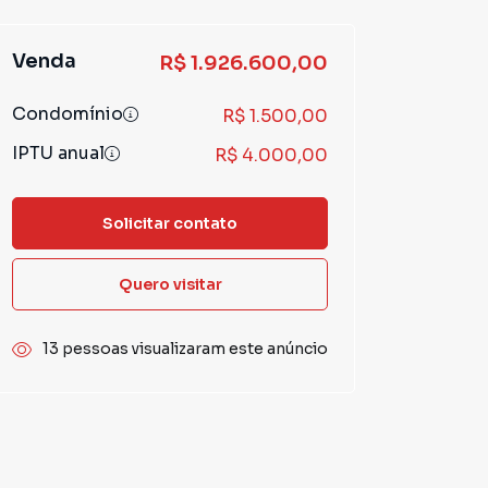
Venda
R$ 1.926.600,00
Condomínio
R$ 1.500,00
IPTU anual
R$ 4.000,00
Solicitar contato
Quero visitar
13 pessoas visualizaram este anúncio