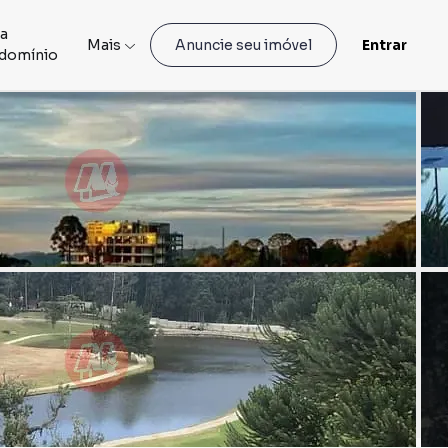
ia
Mais
Entrar
Anuncie seu imóvel
domínio