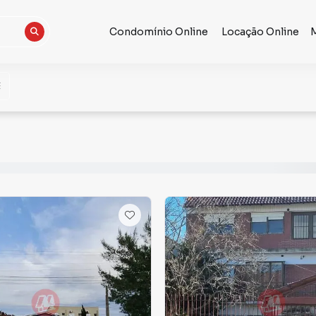
Condomínio Online
Locação Online