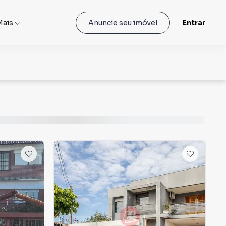
Mais
Entrar
Anuncie seu imóvel