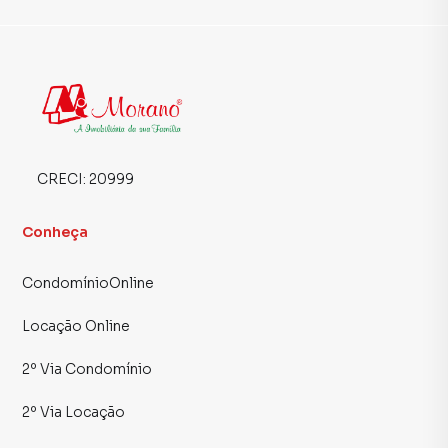
CRECI:
20999
Conheça
CondomínioOnline
Locação Online
2º Via Condomínio
2º Via Locação