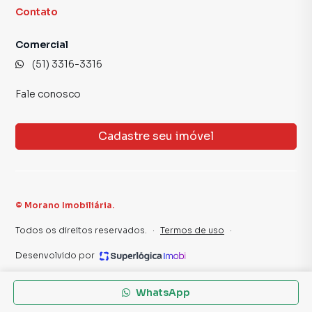
Contato
Comercial
(51) 3316-3316
Fale conosco
Cadastre seu imóvel
©
Morano Imobiliária
.
Todos os direitos reservados.
·
Termos de uso
·
Desenvolvido por
WhatsApp