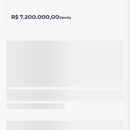
R$ 7.200.000,00
Venda