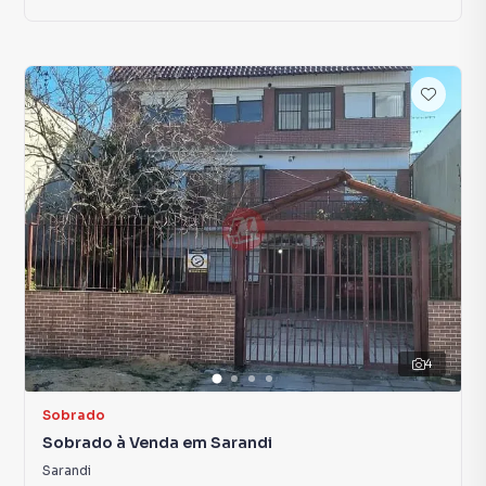
4
Sobrado
Sobrado à Venda em Sarandi
Sarandi