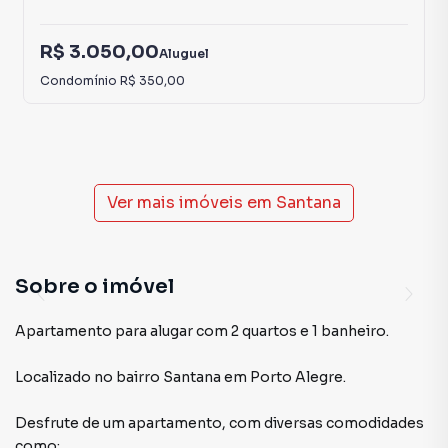
R$ 3.050,00
Aluguel
Condomínio
R$ 350,00
Ver mais imóveis em
Santana
Sobre o imóvel
Apartamento para alugar com 2 quartos e 1 banheiro.
Localizado
no bairro Santana
em Porto Alegre
.
Desfrute de
um apartamento
, com diversas comodidades
como: