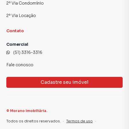
2º Via Condomínio
2º Via Locação
Contato
Comercial
(51) 3316-3316
Fale conosco
Cadastre seu imóvel
©
Morano Imobiliária
.
Todos os direitos reservados.
·
Termos de uso
·