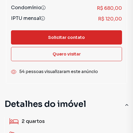
Condomínio
R$ 680,00
IPTU mensal
R$ 120,00
Solicitar contato
Quero visitar
54 pessoas visualizaram este anúncio
Detalhes do imóvel
2
quartos