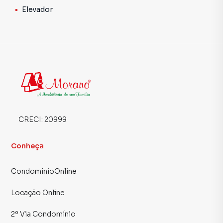
Elevador
CRECI:
20999
Conheça
CondomínioOnline
Locação Online
2º Via Condomínio