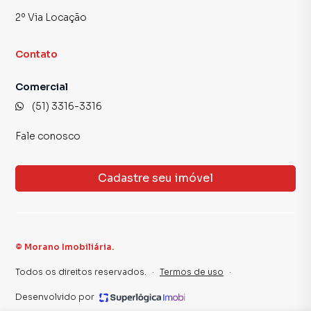
2º Via Locação
Contato
Comercial
(51) 3316-3316
Fale conosco
Cadastre seu imóvel
©
Morano Imobiliária
.
Todos os direitos reservados.
·
Termos de uso
·
Desenvolvido por