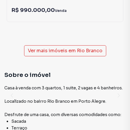
R$ 990.000,00
Venda
Ver mais imóveis em
Rio Branco
Sobre o imóvel
Casa à venda com 3 quartos, 1 suite, 2 vagas e 4 banheiros.
Localizado
no bairro Rio Branco
em Porto Alegre
.
Desfrute de
uma casa
, com diversas comodidades como:
Sacada
Terraço