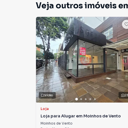
Veja outros imóveis em
Vídeo
2
Loja
Loja para Alugar em Moinhos de Vento
Moinhos de Vento