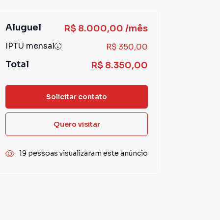
Aluguel
R$ 8.000,00 /mês
IPTU mensal
R$ 350,00
Total
R$ 8.350,00
Solicitar contato
Quero visitar
19 pessoas visualizaram este anúncio