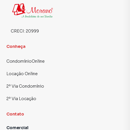
CRECI:
20999
Conheça
CondomínioOnline
Locação Online
2º Via Condomínio
2º Via Locação
Contato
Comercial