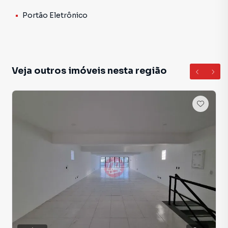
Portão Eletrônico
Veja outros imóveis nesta região