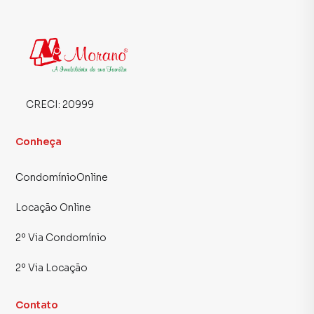
CRECI:
20999
Conheça
CondomínioOnline
Locação Online
2º Via Condomínio
2º Via Locação
Contato